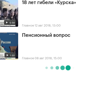
18 лет гибели «Курска»
0:56
Главное
12 авг 2018, 13:00
Пенсионный вопрос
1:30
Главное
08 авг 2018, 15:00