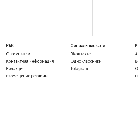
РБК
Социальные сети
Р
О компании
ВКонтакте
А
Контактная информация
Одноклассники
В
Редакция
Telegram
О
Размещение рекламы
П