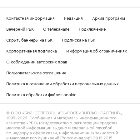
Контактная информация
Редакция
Архив программ
Вечерний РБК
О телеканале
Подключение
Скрыть баннеры на РБК
Подписка на РБК
Корпоративная подписка
Информация об ограничениях
О соблюдении авторских прав
Пользовательское соглашение
Политика в отношении обработки персональных данных
Политика обработки файлов cookie
© ООО «БИЗНЕСПРЕСС», АО «РОСБИЗНЕСКОНСАЛТИНГ»,
1995–2026
. Сообщения и материалы информационного
агентства «РБК» (свидетельство о регистрации средства
массовой информации выдано Федеральной службой
по надзору в сфере связи, информационных технологий
и массовых коммуникаций (Роскомнадзор) 09.12.2015