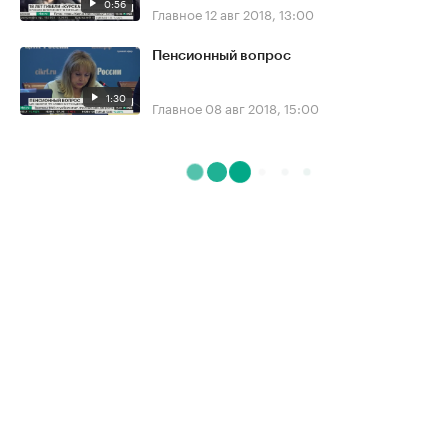
0:56
Главное
12 авг 2018, 13:00
Пенсионный вопрос
1:30
Главное
08 авг 2018, 15:00