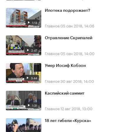
Ипотека подорожает?
1:13
Главное
05 сен 2018, 14:06
Отравление Скрипалей
2:47
Главное
05 сен 2018, 14:00
Умер Иосиф Кобзон
3:44
Главное
30 авг 2018, 14:00
Каспийский саммит
1:31
Главное
12 авг 2018, 13:00
18 лет гибели «Курска»