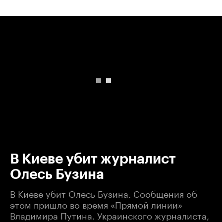
00:00
/
00:00
В Киеве убит журналист
Олесь Бузина
В Киеве убит Олесь Бузина. Сообщения об
этом пришло во время «Прямой линии»
Владимира Путина. Украинского журналиста,