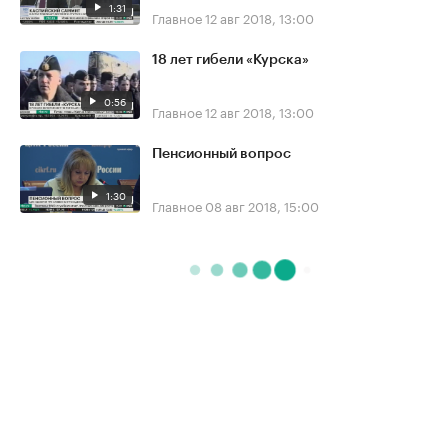
1:31
Главное
12 авг 2018, 13:00
18 лет гибели «Курска»
0:56
Главное
12 авг 2018, 13:00
Пенсионный вопрос
1:30
Главное
08 авг 2018, 15:00