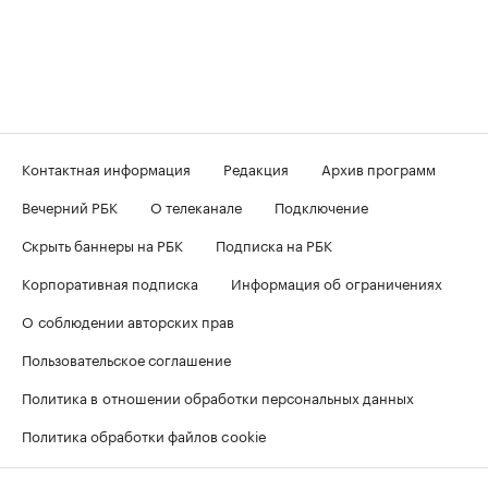
Контактная информация
Редакция
Архив программ
Вечерний РБК
О телеканале
Подключение
Скрыть баннеры на РБК
Подписка на РБК
Корпоративная подписка
Информация об ограничениях
О соблюдении авторских прав
Пользовательское соглашение
Политика в отношении обработки персональных данных
Политика обработки файлов cookie