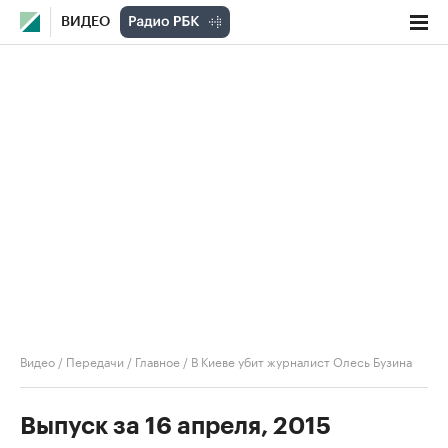
ВИДЕО
Видео
/
Передачи
/
Главное
/
В Киеве убит журналист Олесь Бузина
Выпуск за 16 апреля, 2015