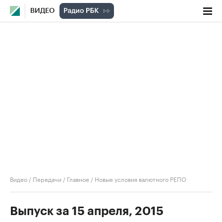
ВИДЕО
Видео
/
Передачи
/
Главное
/
Новые условия валютного РЕПО
Выпуск за 15 апреля, 2015