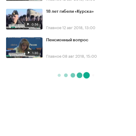
18 лет гибели «Курска»
0:56
Главное
12 авг 2018, 13:00
Пенсионный вопрос
1:30
Главное
08 авг 2018, 15:00