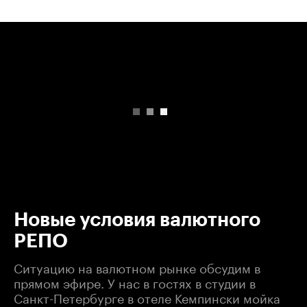
00:00
/
00:00
Новые условия валютного
РЕПО
Ситуацию на валютном рынке обсудим в
прямом эфире. У нас в гостях в студии в
Санкт-Петербурге в отеле Кемпински мойка