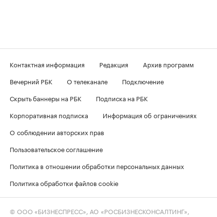
Контактная информация
Редакция
Архив программ
Вечерний РБК
О телеканале
Подключение
Скрыть баннеры на РБК
Подписка на РБК
Корпоративная подписка
Информация об ограничениях
О соблюдении авторских прав
Пользовательское соглашение
Политика в отношении обработки персональных данных
Политика обработки файлов cookie
© ООО «БИЗНЕСПРЕСС», АО «РОСБИЗНЕСКОНСАЛТИНГ»,