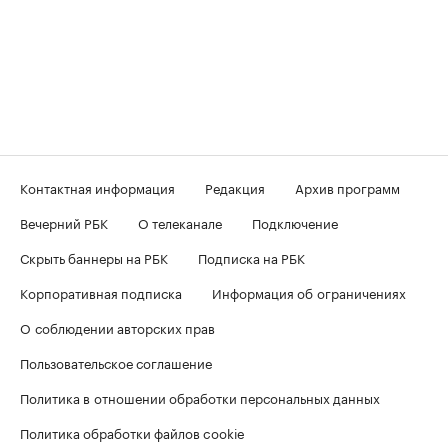
Контактная информация
Редакция
Архив программ
Вечерний РБК
О телеканале
Подключение
Скрыть баннеры на РБК
Подписка на РБК
Корпоративная подписка
Информация об ограничениях
О соблюдении авторских прав
Пользовательское соглашение
Политика в отношении обработки персональных данных
Политика обработки файлов cookie