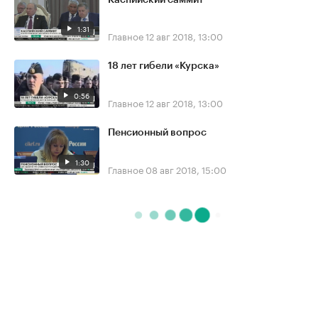
1:31
Главное
12 авг 2018, 13:00
18 лет гибели «Курска»
0:56
Главное
12 авг 2018, 13:00
Пенсионный вопрос
1:30
Главное
08 авг 2018, 15:00