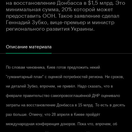
на восстановление Донбасса в $1,5 млрд. Это
минимальная сумма, 20% которой может
предоставить ООН. Такое заявление сделал
Геннадий Зубко, вице-премьер и министр
регионального развития Украины.
Описание материала
По словам чиновника, Киев готов предложить некий
"гуманитарный план" с оценкой потребностей региона. Ни сроков,
ни деталей Зубко, впрочем, не привёл. Надо сказать, что в
феврале правительство самопровозглашённой ДНР оценивало
затраты на восстановление Донбасса в 15 млрд. То есть в десять
раз больше. Отмечу, что 28 апреля в Киеве пройдёт
международная конференция доноров. Пока что, впрочем, об