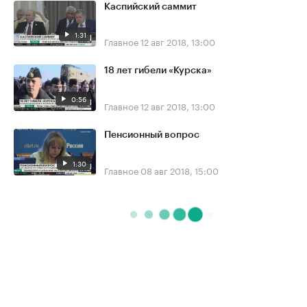
Каспийский саммит
1:31
Главное
12 авг 2018, 13:00
18 лет гибели «Курска»
0:56
Главное
12 авг 2018, 13:00
Пенсионный вопрос
1:30
Главное
08 авг 2018, 15:00