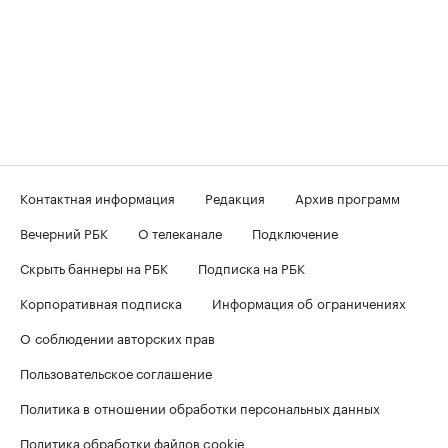
Контактная информация
Редакция
Архив программ
Вечерний РБК
О телеканале
Подключение
Скрыть баннеры на РБК
Подписка на РБК
Корпоративная подписка
Информация об ограничениях
О соблюдении авторских прав
Пользовательское соглашение
Политика в отношении обработки персональных данных
Политика обработки файлов cookie