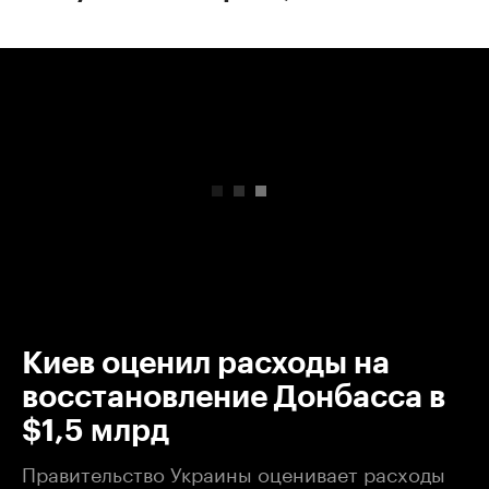
00:00
/
00:00
Киев оценил расходы на
восстановление Донбасса в
$1,5 млрд
Правительство Украины оценивает расходы