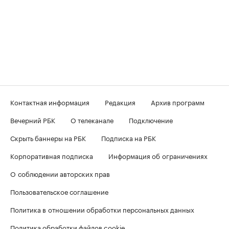
Контактная информация
Редакция
Архив программ
Вечерний РБК
О телеканале
Подключение
Скрыть баннеры на РБК
Подписка на РБК
Корпоративная подписка
Информация об ограничениях
О соблюдении авторских прав
Пользовательское соглашение
Политика в отношении обработки персональных данных
Политика обработки файлов cookie