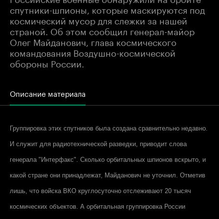
спутники-шпионы, которые маскируются под
космический мусор для слежки за нашей
страной. Об этом сообщил генерал-майор
Олег Майданович, глава космического
командования Воздушно-космической
обороны России.
Описание материала
Группировка этих спутников была создана сравнительно недавно.
И служит для радиотехнической разведки, приводит слова
генерала "
Интерфакс
". Сколько орбитальных шпионов вскрыто, и
какой стране они принадлежат, Майданович не уточнил. Отметив
лишь, что войска ВКО круглосуточно отслеживают 20 тысяч
космических объектов. А орбитальная группировка России