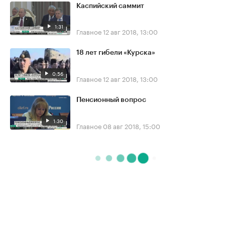
Каспийский саммит
1:31
Главное
12 авг 2018, 13:00
18 лет гибели «Курска»
0:56
Главное
12 авг 2018, 13:00
Пенсионный вопрос
1:30
Главное
08 авг 2018, 15:00