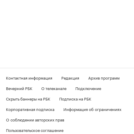
Контактная информация
Редакция
Архив программ
Вечерний РБК
О телеканале
Подключение
Скрыть баннеры на РБК
Подписка на РБК
Корпоративная подписка
Информация об ограничениях
О соблюдении авторских прав
Пользовательское соглашение