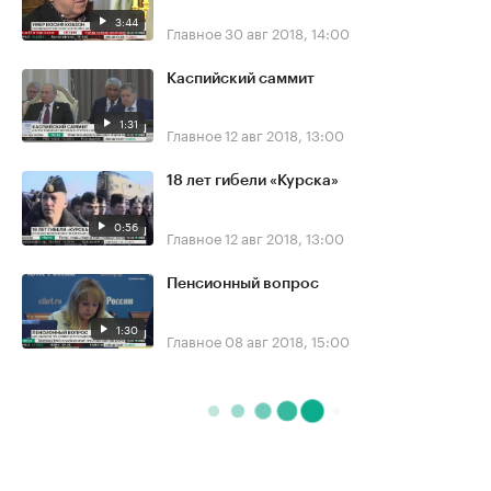
3:44
Главное
30 авг 2018, 14:00
Каспийский саммит
1:31
Главное
12 авг 2018, 13:00
18 лет гибели «Курска»
0:56
Главное
12 авг 2018, 13:00
Пенсионный вопрос
1:30
Главное
08 авг 2018, 15:00