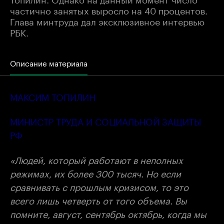
частично занятых выросло на 40 процентов.
Глава минтруда дал эксклюзивное интервью
РБК.
Описание материала
МАКСИМ ТОПИЛИН
МИНИСТР ТРУДА И СОЦИАЛЬНОЙ ЗАЩИТЫ
РФ
«Людей, который работают в неполных
режимах, их более 300 тысяч. Но если
сравнивать с прошлым кризисом, то это
всего лишь четверть от того объема. Вы
помните, август, сентябрь октябрь, когда мы