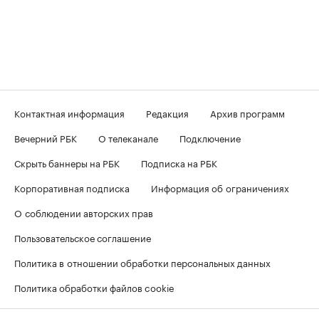
Контактная информация
Редакция
Архив программ
Вечерний РБК
О телеканале
Подключение
Скрыть баннеры на РБК
Подписка на РБК
Корпоративная подписка
Информация об ограничениях
О соблюдении авторских прав
Пользовательское соглашение
Политика в отношении обработки персональных данных
Политика обработки файлов cookie