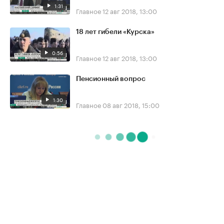
1:31
Главное
12 авг 2018, 13:00
18 лет гибели «Курска»
0:56
Главное
12 авг 2018, 13:00
Пенсионный вопрос
1:30
Главное
08 авг 2018, 15:00