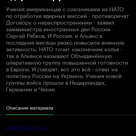
Учения американцев с союзниками из НАТО
по отработке ядерных миссий - противоречат
Договору о нераспространении - заявил
замминистра иностранных дел России
Сергей Рябков. И Россия, и Альянс в
последние месяцы резко повысили военную
активность. НАТО точит наконечник копья -
так в Альянсе называют Объединённую
оперативную группу повышенной готовности
в Европе. И говорят, вот это всё - ответ на
политику России на Украине. Учения новой
группы войск прошли в Нидерландах,
Германии и Чехии.
Описание материала
ИРЖИ БАЛОУН