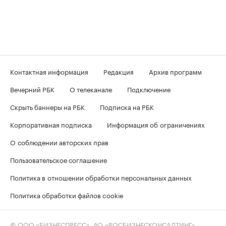
Контактная информация
Редакция
Архив программ
Вечерний РБК
О телеканале
Подключение
Скрыть баннеры на РБК
Подписка на РБК
Корпоративная подписка
Информация об ограничениях
О соблюдении авторских прав
Пользовательское соглашение
Политика в отношении обработки персональных данных
Политика обработки файлов cookie
© ООО «БИЗНЕСПРЕСС», АО «РОСБИЗНЕСКОНСАЛТИНГ»,