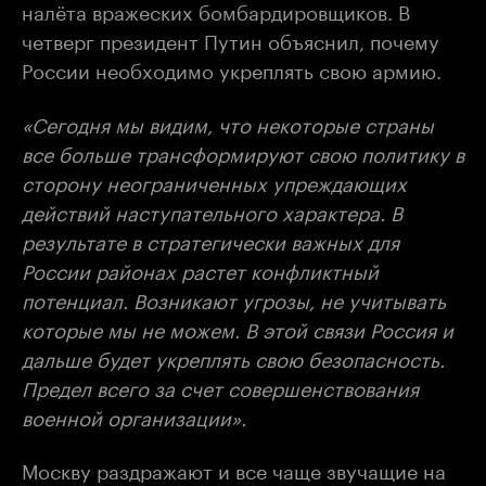
налёта вражеских бомбардировщиков. В
четверг президент Путин объяснил, почему
России необходимо укреплять свою армию.
«Сегодня мы видим, что некоторые страны
все больше трансформируют свою политику в
сторону неограниченных упреждающих
действий наступательного характера. В
результате в стратегически важных для
России районах растет конфликтный
потенциал. Возникают угрозы, не учитывать
которые мы не можем. В этой связи Россия и
дальше будет укреплять свою безопасность.
Предел всего за счет совершенствования
военной организации».
Москву раздражают и все чаще звучащие на