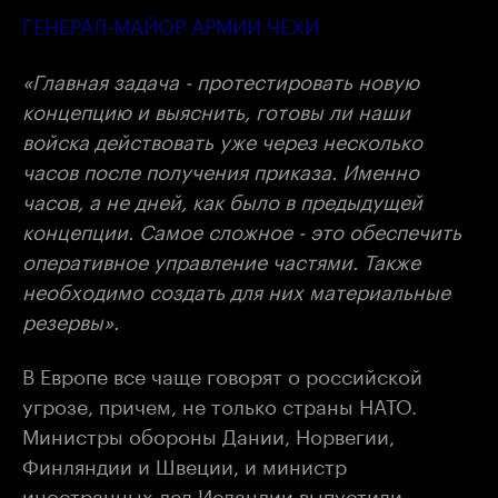
ГЕНЕРАЛ-МАЙОР АРМИИ ЧЕХИ
«Главная задача - протестировать новую
концепцию и выяснить, готовы ли наши
войска действовать уже через несколько
часов после получения приказа. Именно
часов, а не дней, как было в предыдущей
концепции. Самое сложное - это обеспечить
оперативное управление частями. Также
необходимо создать для них материальные
резервы».
В Европе все чаще говорят о российской
угрозе, причем, не только страны НАТО.
Министры обороны Дании, Норвегии,
Финляндии и Швеции, и министр
иностранных дел Исландии выпустили