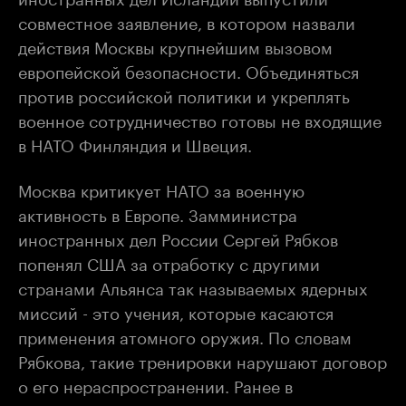
совместное заявление, в котором назвали
действия Москвы крупнейшим вызовом
европейской безопасности. Объединяться
против российской политики и укреплять
военное сотрудничество готовы не входящие
в НАТО Финляндия и Швеция.
Москва критикует НАТО за военную
активность в Европе. Замминистра
иностранных дел России Сергей Рябков
попенял США за отработку с другими
странами Альянса так называемых ядерных
миссий - это учения, которые касаются
применения атомного оружия. По словам
Рябкова, такие тренировки нарушают договор
о его нераспространении. Ранее в