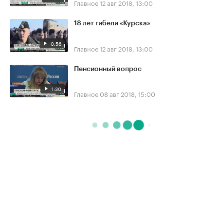
Главное
12 авг 2018, 13:00
18 лет гибели «Курска»
0:56
Главное
12 авг 2018, 13:00
Пенсионный вопрос
1:30
Главное
08 авг 2018, 15:00