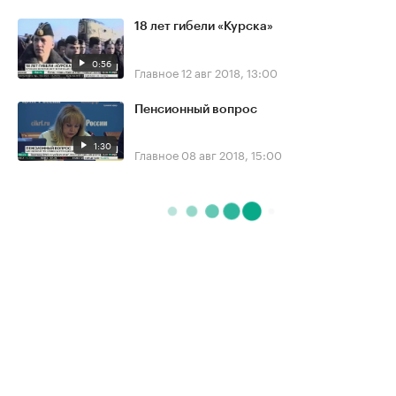
18 лет гибели «Курска»
0:56
Главное
12 авг 2018, 13:00
Пенсионный вопрос
1:30
Главное
08 авг 2018, 15:00