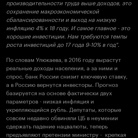
производительности труда выше доходов, это
сохранение макроэкономической
сбалансированности и выход на низкую
инфляцию 4% к 18 году. И самое главное - это
хорошие инвестиции. Нам требуются темпы
роста инвестиций до 17 года 9-10% в год".
По словам Улюкаева, в 2016 году вырастут
реальные доходы населения, а за ними и
спрос, банк России снизит ключевую ставку,
а в Россию вернутся инвесторы. Прогноз
базируется на основе фактически двух
параметров - низкая инфляция и
укрепляющийся рубль. Депутаты, которые
совсем недавно обвиняли ЦБ в неумении
сдержать падение нацвалюты, теперь
предъявляют претензии министру - крепкая