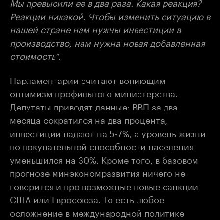
Мы превысили ее в два раза. Какая реакция?
Реакции никакой. Чтобы изменить ситуацию в
нашей стране нам нужны инвестиции в
производство, нам нужна новая добавленная
стоимость".
Парламентарии считают вопиющим
оптимизм профильного министерства.
Депутаты приводят данные: ВВП за два
месяца сократился на два процента,
инвестиции падают на 5-7%, а уровень жизни
по покупательной способности населения
уменьшился на 30%. Кроме того, в базовом
прогнозе минэкономразвития ничего не
говорится и про возможные новые санкции
США или Евросоюза. То есть любое
осложнение в международной политике