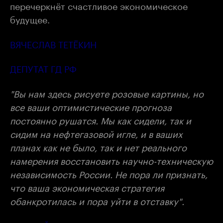
перечеркнёт счастливое экономическое
будущее.
ВЯЧЕСЛАВ ТЕТЁКИН
ДЕПУТАТ ГД РФ
"Вы нам здесь рисуете розовые картины, но
все ваши оптимистические прогноза
постоянно рушатся. Мы как сидели, так и
сидим на нефтегазовой игле, и в ваших
планах как не было, так и нет реального
намерения восстановить научно-техническую
независимость России. Не пора ли признать,
что ваша экономическая стратегия
обанкротилась и пора уйти в отставку".