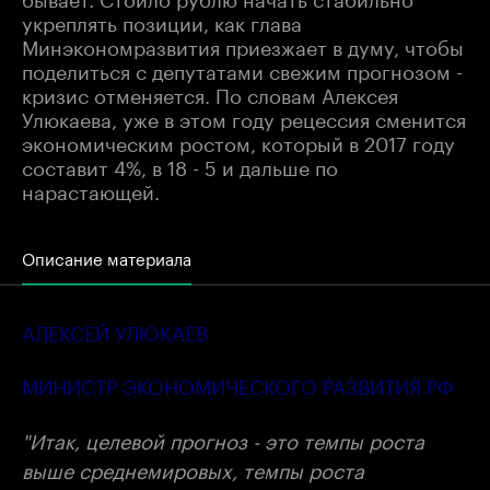
укреплять позиции, как глава
Минэкономразвития приезжает в думу, чтобы
поделиться с депутатами свежим прогнозом -
кризис отменяется. По словам Алексея
Улюкаева, уже в этом году рецессия сменится
экономическим ростом, который в 2017 году
составит 4%, в 18 - 5 и дальше по
нарастающей.
Описание материала
АЛЕКСЕЙ УЛЮКАЕВ
МИНИСТР ЭКОНОМИЧЕСКОГО РАЗВИТИЯ РФ
"Итак, целевой прогноз - это темпы роста
выше среднемировых, темпы роста