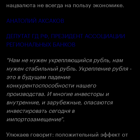
нацвалюта не всегда на пользу экономике.
АНАТОЛИЙ АКСАКОВ
ДЕПУТАТ ГД РФ, ПРЕЗИДЕНТ АССОЦИАЦИИ
РЕГИОНАЛЬНЫХ БАНКОВ
"Нам не нужен укрепляющийся рубль, нам
нужен стабильный рубль. Укрепление рубля -
это в будущем падение
конкурентоспособности нашего
производства. И многие инвесторы и
внутренние, и зарубежные, опасаются
инвестировать сегодня в
импортозамещение".
Улюкаев говорит: положительный эффект от