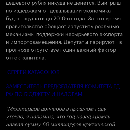
дешевого рубля никуда не денется. Выигрыш
по издержкам от девальвации экономика
будет ощущать до 2018-го года. За это время
правительство обещает запустить реальные
механизмы поддержки несырьевого экспорта
и импортозамещения. Депутаты парируют - в
прогнозе отсутствует один важный фактор -
отток капитала.
СЕРГЕЙ КАТАСОНОВ
ЗАМЕСТИТЕЛЬ ПРЕДСЕДАТЕЛЯ КОМИТЕТА ГД
РФ ПО БЮДЖЕТУ И НАЛОГАМ
"Миллиардов долларов в прошлом году
утекло, я напомню, что год назад кремль
назвал сумму 60 миллиардов критической.