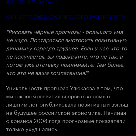
АЛЕКСЕЙ УЛЮКАЕВ
МИНИСТР ЭКОНОМИЧЕСКОГО РАЗВИТИЯ РФ
"Рисовать чёрные прогнозы - большого ума
не надо. Постараться выстроить позитивную
динамику гораздо труднее. Если у нас что-то
не получается, вы подскажите, что не так, а
потом уже отставку принимайте. Тем более,
что это не ваша компетенция!"
Уникальность прогноза Улюкаева в том, что
минэкономразвития впервые за семь с
лишним лет опубликовала позитивный взгляд
на будущее российской экономике. Начиная
с кризиса 2008 года прогнозные показатели
только ухудшались.