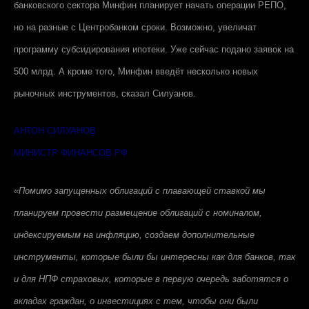
банковского сектора Минфин планирует начать операции РЕПО,
но на разные с Центробанком сроки. Возможно, увеличат
программу субсидирования ипотеки. Уже сейчас подано заявок на
500 млрд. А кроме того, Минфин введёт несколько новых
рыночных инструментов, сказал Силуанов.
АНТОН СИЛУАНОВ
МИНИСТР ФИНАНСОВ РФ
«Помимо запущенных облигаций с плавающей ставкой мы
планируем провести размещение облигаций с номиналом,
индексируемым на инфляцию, создаем дополнительные
инструменты, которые были бы интересны как для банков, так
и для НПФ страховых, которые в первую очередь заботятся о
вкладах граждан, о инвестициях с тем, чтобы они были