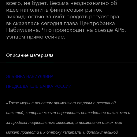
всего, не будет. Весьма неоднозначно об
идее наполнить финансовый рынок
ликвидностью за счёт средств регулятора
высказалась сегодня глава Центробанка
Набиуллина. Что происходит на съезде АРБ,
узнаем прямо сейчас.
Описание материала
ЭЛЬВИРА НАБИУЛЛИНА
ПРЕДСЕДАТЕЛЬ БАНКА РОССИИ
«Такие меры в основном применяют страны с резервной
валютой, которые могут переносить последствия таких мер и
за пределы национальных экономик, а применения таких мер
может привести и к оттоку капитала, и дополнительной