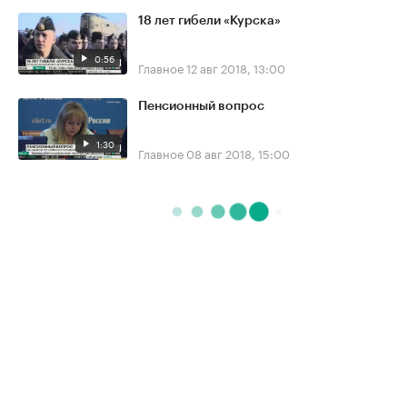
18 лет гибели «Курска»
0:56
Главное
12 авг 2018, 13:00
Пенсионный вопрос
1:30
Главное
08 авг 2018, 15:00