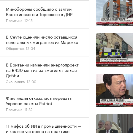
Минобороны сообщило о взятии
Васютинского и Торецкого в ДНР
Политика, 12:15
В Сеуте оценили число оставшихся
нелегальных мигрантов из Марокко
Общество, 12:04
В Британии изменили энергопроект
на £430 млн из-за «могилы» эльфа
Добби
Экономика, 12:00
Финляндия отказалась передать
Украине ракеты Patriot
Политика, 11:32
11 мифов об ИИ в промышленности —
и как все устроено на практике