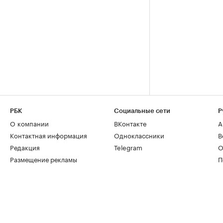
РБК
Социальные сети
Р
О компании
ВКонтакте
А
Контактная информация
Одноклассники
В
Редакция
Telegram
О
Размещение рекламы
П