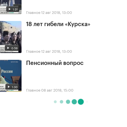
1:31
Главное
12 авг 2018, 13:00
18 лет гибели «Курска»
0:56
Главное
12 авг 2018, 13:00
Пенсионный вопрос
1:30
Главное
08 авг 2018, 15:00