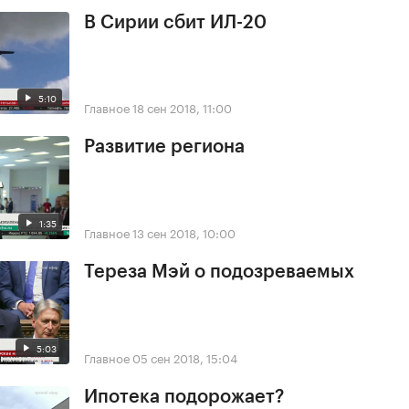
В Сирии сбит ИЛ-20
5:10
Главное
18 сен 2018, 11:00
Развитие региона
1:35
Главное
13 сен 2018, 10:00
Тереза Мэй о подозреваемых
5:03
Главное
05 сен 2018, 15:04
Ипотека подорожает?