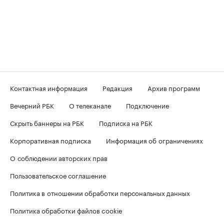
Контактная информация
Редакция
Архив программ
Вечерний РБК
О телеканале
Подключение
Скрыть баннеры на РБК
Подписка на РБК
Корпоративная подписка
Информация об ограничениях
О соблюдении авторских прав
Пользовательское соглашение
Политика в отношении обработки персональных данных
Политика обработки файлов cookie