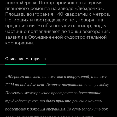
лодка «Орёл». Пожар произошёл во время
планового ремонта на заводе «Звёздочка».
Площадь возгорания - 40 квадратных метров.
Погибших и пострадавших нет, говорят на
предприятии. Чтобы потушить пожар, лодку
частично подтапливают до точки возгорания,
заявили в Объединенной судостроительной
корпорации.
Описание материала
«Ядерного топлива, так же как и вооружений, а также
ГСМ на подлодке нет. Экипаж оперативно покинул лодку.
Поскольку межкорпусное пространство достаточно
труднодоступное, то было принято решение начать
подготовку к доковым операциям. То есть заполнить док