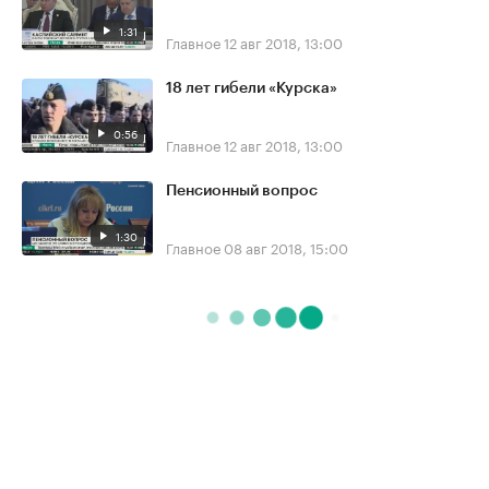
1:31
Главное
12 авг 2018, 13:00
18 лет гибели «Курска»
0:56
Главное
12 авг 2018, 13:00
Пенсионный вопрос
1:30
Главное
08 авг 2018, 15:00