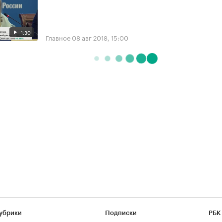
1:30
Главное
08 авг 2018, 15:00
убрики
Подписки
РБК