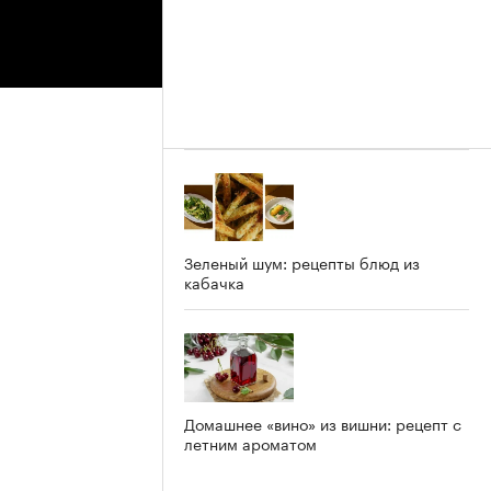
Зеленый шум: рецепты блюд из
кабачка
Домашнее «вино» из вишни: рецепт с
летним ароматом