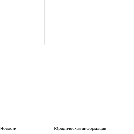
 Новости
Юридическая информация