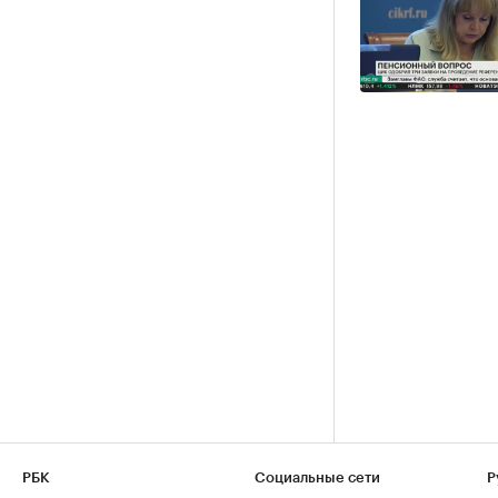
РБК
Социальные сети
Р