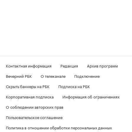
Контактная информация
Редакция
Архив программ
Вечерний РБК
О телеканале
Подключение
Скрыть баннеры на РБК
Подписка на РБК
Корпоративная подписка
Информация об ограничениях
О соблюдении авторских прав
Пользовательское соглашение
Политика в отношении обработки персональных данных