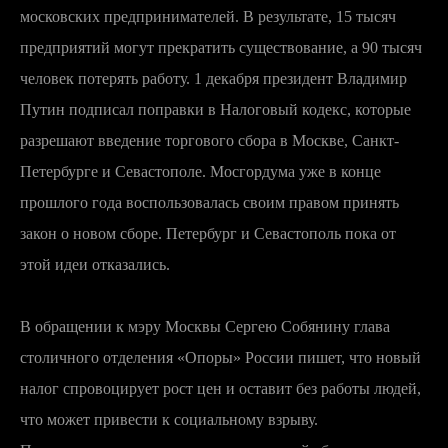
московских предпринимателей. В результате, 15 тысяч
предприятий могут прекратить существование, а 90 тысяч
человек потерять работу. 1 декабря президент Владимир
Путин подписал поправки в Налоговый кодекс, которые
разрешают введение торгового сбора в Москве, Санкт-
Петербурге и Севастополе. Мосгордума уже в конце
прошлого года воспользовалась своим правом принять
закон о новом сборе. Петербург и Севастополь пока от
этой идеи отказались.
В обращении к мэру Москвы Сергею Собянину глава
столичного отделения «Опоры» России пишет, что новый
налог спровоцирует рост цен и оставит без работы людей,
что может привести к социальному взрыву.