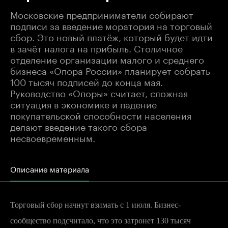
Московские предприниматели собирают
подписи за введение моратория на торговый
сбор. Это новый платёж, который будет идти
в зачёт налога на прибыль. Столичное
отделение организации малого и среднего
бизнеса «Опора России» планирует собрать
100 тысяч подписей до конца мая.
Руководство «Опоры» считает, сложная
ситуация в экономике и падение
покупательской способности населения
делают введение такого сбора
несвоевременным.
Описание материала
Торговый сбор начнут взимать с 1 июля. Бизнес-
сообщество подсчитало, что это затронет 130 тысяч