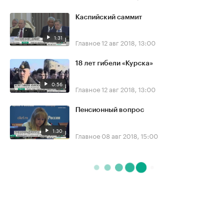
Каспийский саммит
1:31
Главное
12 авг 2018, 13:00
18 лет гибели «Курска»
0:56
Главное
12 авг 2018, 13:00
Пенсионный вопрос
1:30
Главное
08 авг 2018, 15:00