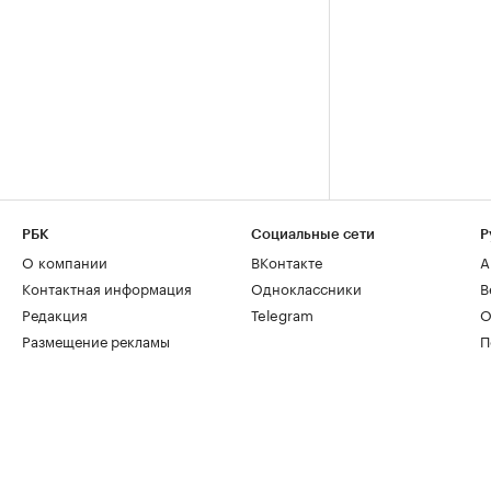
РБК
Социальные сети
Р
О компании
ВКонтакте
А
Контактная информация
Одноклассники
В
Редакция
Telegram
О
Размещение рекламы
П