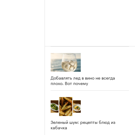
Добавлять лед в вино не всегда
плохо. Вот почему
Зеленый шум: рецепты блюд из
кабачка