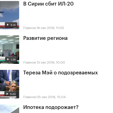
В Сирии сбит ИЛ-20
5:10
Главное
18 сен 2018, 11:00
Развитие региона
1:35
Главное
13 сен 2018, 10:00
Тереза Мэй о подозреваемых
5:03
Главное
05 сен 2018, 15:04
Ипотека подорожает?