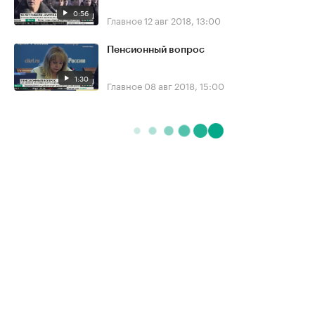
0:56
Главное
12 авг 2018, 13:00
Пенсионный вопрос
1:30
Главное
08 авг 2018, 15:00