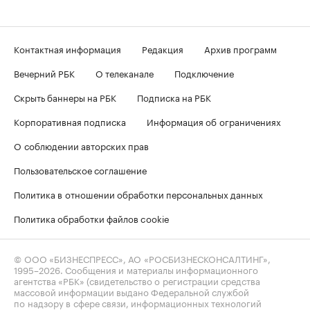
Контактная информация
Редакция
Архив программ
Вечерний РБК
О телеканале
Подключение
Скрыть баннеры на РБК
Подписка на РБК
Корпоративная подписка
Информация об ограничениях
О соблюдении авторских прав
Пользовательское соглашение
Политика в отношении обработки персональных данных
Политика обработки файлов cookie
© ООО «БИЗНЕСПРЕСС», АО «РОСБИЗНЕСКОНСАЛТИНГ»,
1995–2026
. Сообщения и материалы информационного
агентства «РБК» (свидетельство о регистрации средства
массовой информации выдано Федеральной службой
по надзору в сфере связи, информационных технологий