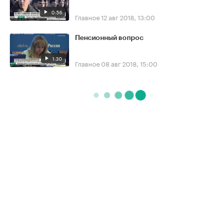
0:56
Главное
12 авг 2018, 13:00
Пенсионный вопрос
1:30
Главное
08 авг 2018, 15:00