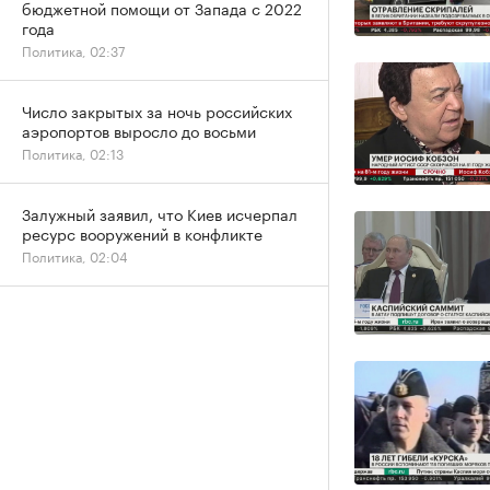
бюджетной помощи от Запада с 2022
года
Политика, 02:37
Число закрытых за ночь российских
аэропортов выросло до восьми
Политика, 02:13
Залужный заявил, что Киев исчерпал
ресурс вооружений в конфликте
Политика, 02:04