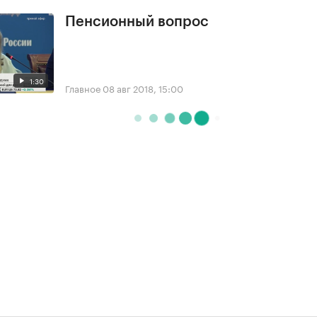
Пенсионный вопрос
1:30
Главное
08 авг 2018, 15:00