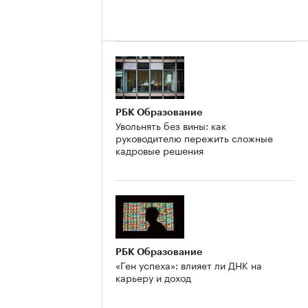
РБК Образование
Увольнять без вины: как
руководителю пережить сложные
кадровые решения
РБК Образование
«Ген успеха»: влияет ли ДНК на
карьеру и доход