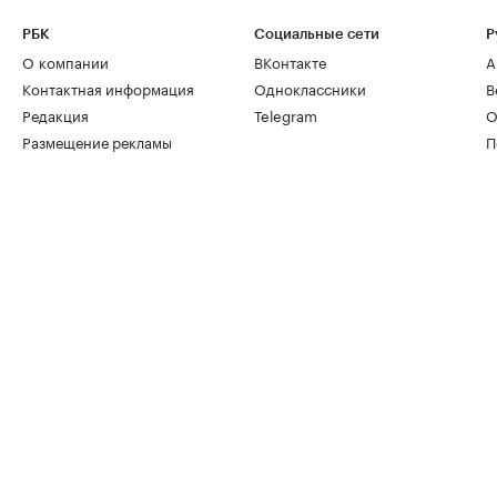
РБК
Социальные сети
Р
О компании
ВКонтакте
А
Контактная информация
Одноклассники
В
Редакция
Telegram
О
Размещение рекламы
П