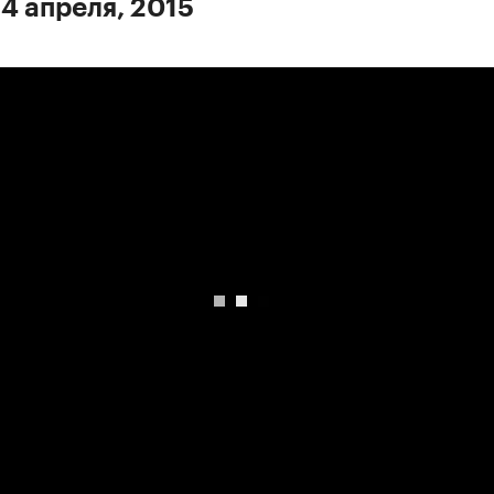
 4 апреля, 2015