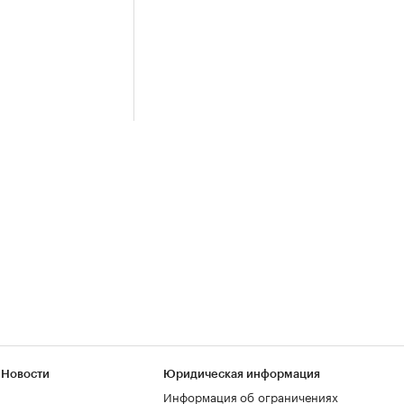
 Новости
Юридическая информация
Информация об ограничениях