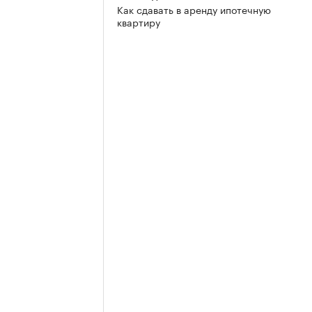
Как сдавать в аренду ипотечную
квартиру