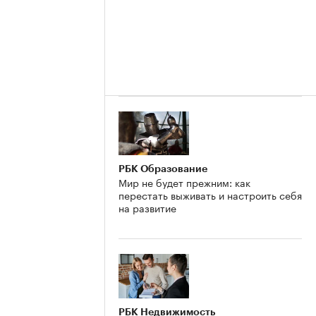
РБК Образование
Мир не будет прежним: как
перестать выживать и настроить себя
на развитие
РБК Недвижимость