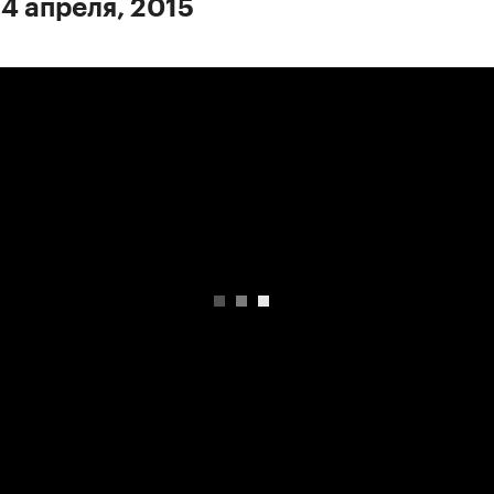
 4 апреля, 2015