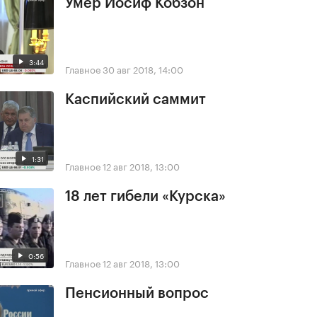
Умер Иосиф Кобзон
3:44
Главное
30 авг 2018, 14:00
Каспийский саммит
1:31
Главное
12 авг 2018, 13:00
18 лет гибели «Курска»
0:56
Главное
12 авг 2018, 13:00
Пенсионный вопрос