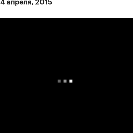
 4 апреля, 2015