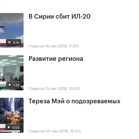
В Сирии сбит ИЛ-20
5:10
Главное
18 сен 2018, 11:00
Развитие региона
1:35
Главное
13 сен 2018, 10:00
Тереза Мэй о подозреваемых
5:03
Главное
05 сен 2018, 15:04