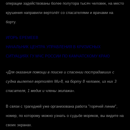
операции задействованы более полутора тысяч человек, на место
крушения направили вертолёт со спасателями и врачами на
борту.
ИГОРЬ ЕРЕМЕЕВ
НАЧАЛЬНИК ЦЕНТРА УПРАВЛЕНИЯ В КРИЗИСНЫХ
СИТУАЦИЯХ ГУ МЧС РОССИИ ПО КАМЧАТСКОМУ КРАЮ
«Для оказания помощи в поиске и спасении пострадавших с
судна вылетел вертолёт Ми-8, на борту 8 человек, из них 3
спасателя, 1 медик и члены экипажа».
В связи с трагедией уже организована работа "горячей линии",
номер, по которому можно узнать о судьбе моряков, вы видите на
своих экранах.