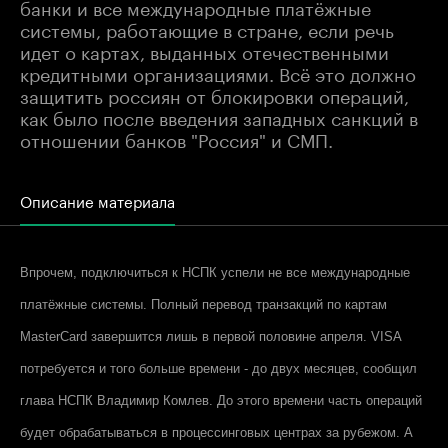
банки и все международные платёжные
системы, работающие в стране, если речь
идет о картах, выданных отечественными
кредитными организациями. Всё это должно
защитить россиян от блокировки операций,
как было после введения западных санкций в
отношении банков "Россия" и СМП.
Описание материала
Впрочем, подключиться к НСПК успели не все международные
платёжные системы. Полный перевод транзакций по картам
MasterCard завершится лишь в первой половине апреля.
VISA
потребуется и того больше времени - до двух месяцев, сообщил
глава НСПК Владимир Комлев. До этого времени часть операций
будет обрабатываться в процессинговых центрах за рубежом. А