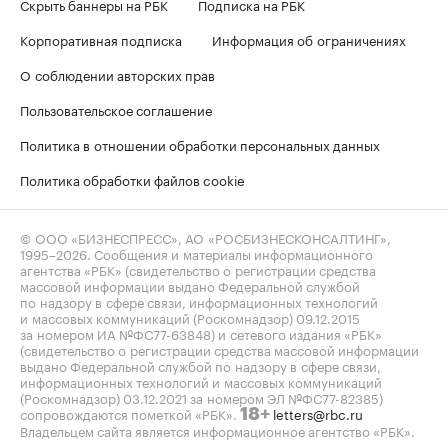
Скрыть баннеры на РБК
Подписка на РБК
Корпоративная подписка
Информация об ограничениях
О соблюдении авторских прав
Пользовательское соглашение
Политика в отношении обработки персональных данных
Политика обработки файлов cookie
© ООО «БИЗНЕСПРЕСС», АО «РОСБИЗНЕСКОНСАЛТИНГ»,
1995–2026
. Сообщения и материалы информационного
агентства «РБК» (свидетельство о регистрации средства
массовой информации выдано Федеральной службой
по надзору в сфере связи, информационных технологий
и массовых коммуникаций (Роскомнадзор) 09.12.2015
за номером ИА №ФС77-63848) и сетевого издания «РБК»
(свидетельство о регистрации средства массовой информации
выдано Федеральной службой по надзору в сфере связи,
информационных технологий и массовых коммуникаций
(Роскомнадзор) 03.12.2021 за номером ЭЛ №ФС77-82385)
сопровождаются пометкой «РБК».
letters@rbc.ru
18+
Владельцем сайта является информационное агентство «РБК».