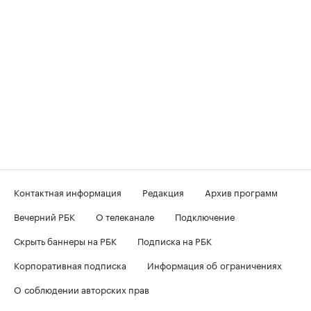
Контактная информация
Редакция
Архив программ
Вечерний РБК
О телеканале
Подключение
Скрыть баннеры на РБК
Подписка на РБК
Корпоративная подписка
Информация об ограничениях
О соблюдении авторских прав