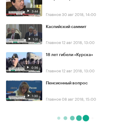
3:44
Главное
30 авг 2018, 14:00
Каспийский саммит
1:31
Главное
12 авг 2018, 13:00
18 лет гибели «Курска»
0:56
Главное
12 авг 2018, 13:00
Пенсионный вопрос
1:30
Главное
08 авг 2018, 15:00