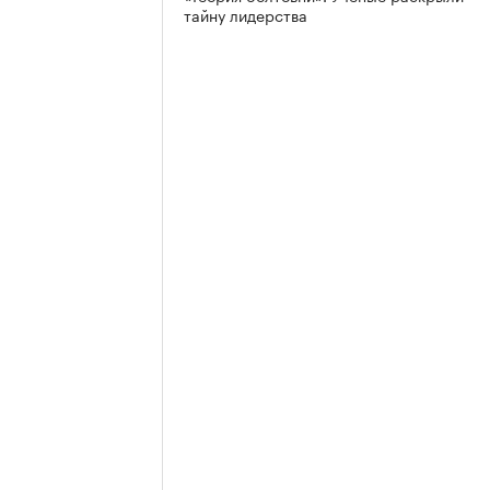
тайну лидерства