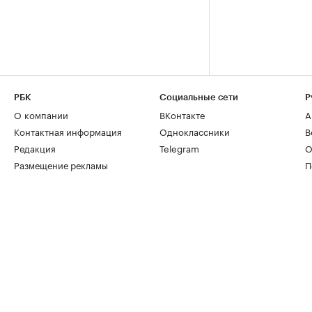
РБК
Социальные сети
Р
О компании
ВКонтакте
А
Контактная информация
Одноклассники
В
Редакция
Telegram
О
Размещение рекламы
П