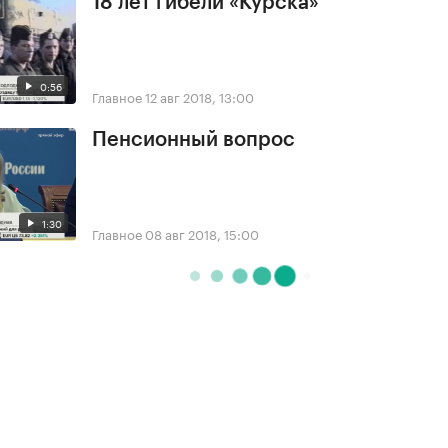
18 лет гибели «Курска»
0:56
Главное
12 авг 2018, 13:00
Пенсионный вопрос
1:30
Главное
08 авг 2018, 15:00