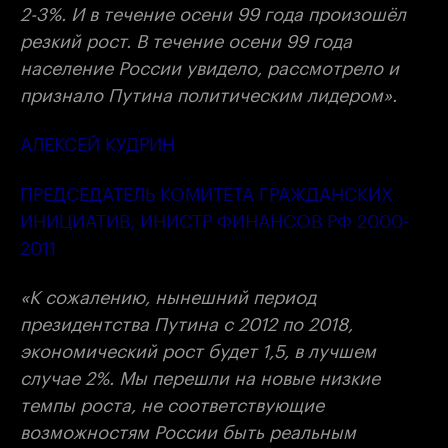
2-3%. И в течение осени 99 года произошёл
резкий рост. В течение осени 99 года
население России увидело, рассмотрело и
признало Путина политическим лидером».
АЛЕКСЕЙ КУДРИН
ПРЕДСЕДАТЕЛЬ КОМИТЕТА ГРАЖДАНСКИХ
ИНИЦИАТИВ, ИНИСТР ФИНАНСОВ РФ 2000-
2011
«К сожалению, нынешний период
президентства Путина с 2012 по 2018,
экономический рост будет 1,5, в лучшем
случае 2%. Мы перешли на новые низкие
темпы роста, не соответствующие
возможностям России быть реальным