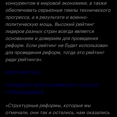
конкурентом в мировой экономике, а также
обеспечивать серьезные темпы технического
прогресса, а в результате и военно-
политическую мощь. Высокий рейтинг
лидеров разных стран всегда является
основанием и доверием для проведения
реформ. Если рейтинг не будет использован
для проведения реформ, тогда это рейтинг
ради рейтинга».
ИГОРЬ ЮРГЕНС
ПРЕЗИДЕНТ ВСЕРОССИЙСКОГО СОЮЗА
СТРАХОВЩИКОВ
«Структурные реформы, которые мы
отмечали, они так и остались, нам оказались