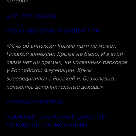
ДМИТРИЙ ПЕСКОВ
ПРЕСС-СЕКРЕТАРЬ ПРЕЗИДЕНТА РФ
«Речь об аннексии Крыма идти не может.
Никакой аннексии Крыма не было. И в этой
связи нет ни прямых, ни косвенных расходов
у Российской Федерации. Крым
воссоединился с Россией и, безусловно,
появились дополнительные доходы».
КАРЕН ШАХНАЗАРОВ
РЕЖИССЕР, ГЕНЕРАЛЬНЫЙ ДИРЕКТОР
КИНОКОНЦЕРНА "МОСФИЛЬМ"