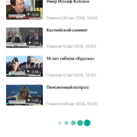
Умер Иосиф Кобзон
3:44
Главное
30 авг 2018, 14:00
Каспийский саммит
1:31
Главное
12 авг 2018, 13:00
18 лет гибели «Курска»
0:56
Главное
12 авг 2018, 13:00
Пенсионный вопрос
1:30
Главное
08 авг 2018, 15:00