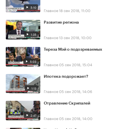
5:10
Главное
18 сен 2018, 11:00
Развитие региона
1:35
Главное
13 сен 2018, 10:00
Тереза Мэй о подозреваемых
5:03
Главное
05 сен 2018, 15:04
Ипотека подорожает?
1:13
Главное
05 сен 2018, 14:06
Отравление Скрипалей
2:47
Главное
05 сен 2018, 14:00