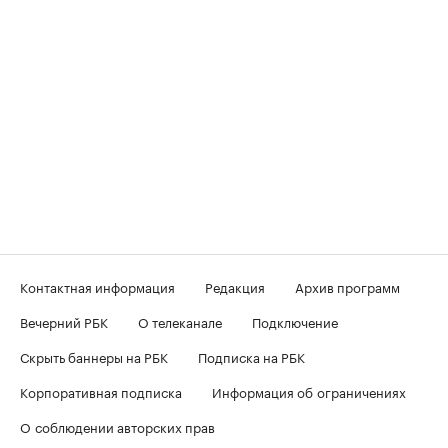
Контактная информация
Редакция
Архив программ
Вечерний РБК
О телеканале
Подключение
Скрыть баннеры на РБК
Подписка на РБК
Корпоративная подписка
Информация об ограничениях
О соблюдении авторских прав