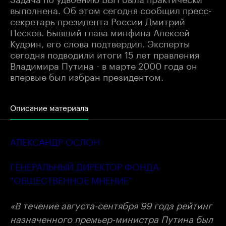
выполнена. Об этом сегодня сообщил пресс-
секретарь президента России Дмитрий
Песков. Бывший глава минфина Алексей
Кудрин, его слова подтвердил. Эксперты
сегодня подводили итоги 15 лет правления
Владимира Путина - в марте 2000 года он
впервые был избран президентом.
Описание материала
АЛЕКСАНДР ОСЛОН
ГЕНЕРАЛЬНЫЙ ДИРЕКТОР ФОНДА
"ОБЩЕСТВЕННОЕ МНЕНИЕ"
«В течение августа-сентября 99 года рейтинг
назначенного премьер-министра Путина был