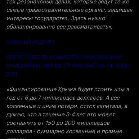
тех резонансных делах, которые ведут те же
самые правоохранительные органы, защищая
интересы государства. Здесь нужно
сбалансированно все рассматривать».
АЛЕКСЕЙ КУДРИН
ПРЕДСЕДАТЕЛЬ КОМИТЕТА ГРАЖДАНСКИХ
ИНИЦИАТИВ, МИНИСТР ФИНАНСОВ РФ 2000-
2011
«Финансирование Крыма будет стоить нам в
год от 6 до 7 миллиардов долларов. А все
косвенные и иные потери, отток капитала, я
думаю, что в течение 3-4 лет это может
составлять от 150 до 200 миллиардов
долларов - суммарно косвенные и прямые
потери».