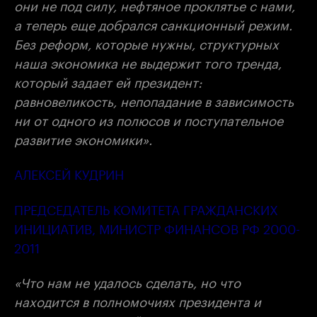
они не под силу, нефтяное проклятье с нами,
а теперь еще добрался санкционный режим.
Без реформ, которые нужны, структурных
наша экономика не выдержит того тренда,
который задает ей президент:
равновеликость, непопадание в зависимость
ни от одного из полюсов и поступательное
развитие экономики».
АЛЕКСЕЙ КУДРИН
ПРЕДСЕДАТЕЛЬ КОМИТЕТА ГРАЖДАНСКИХ
ИНИЦИАТИВ, МИНИСТР ФИНАНСОВ РФ 2000-
2011
«Что нам не удалось сделать, но что
находится в полномочиях президента и