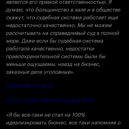
является его прямой ответственностью. Я
думаю, что большинство в зале и в обществе
скажут, что судебная система работает еще
недостаточно качественно. Мы не можем
рассчитывать на справедливый суд в полной
мере. Даже если бы судебная система
работала качественно, недостатки
правоохранительной системы были бы
меньше ощущаемы: наезд на бизнес,
заказные дела уголовные».
ДМИТРИЙ ПЕСКОВ
ПРЕСС-СЕКРЕТАРЬ ПРЕЗИДЕНТА РФ
«Я бы все-таки не стал на 100%
идеализировать бизнес, все таки напомнив о