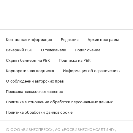
Контактная информация
Редакция
Архив программ
Вечерний РБК
О телеканале
Подключение
Скрыть баннеры на РБК
Подписка на РБК
Корпоративная подписка
Информация об ограничениях
О соблюдении авторских прав
Пользовательское соглашение
Политика в отношении обработки персональных данных
Политика обработки файлов cookie
© ООО «БИЗНЕСПРЕСС», АО «РОСБИЗНЕСКОНСАЛТИНГ»,