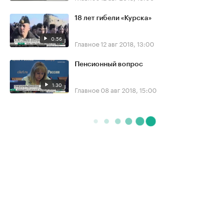
18 лет гибели «Курска»
0:56
Главное
12 авг 2018, 13:00
Пенсионный вопрос
1:30
Главное
08 авг 2018, 15:00