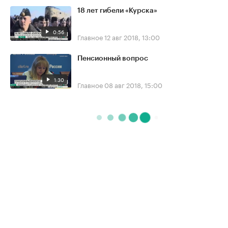
18 лет гибели «Курска»
0:56
Главное
12 авг 2018, 13:00
Пенсионный вопрос
1:30
Главное
08 авг 2018, 15:00