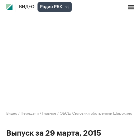
ВИДЕО
Видео
/
Передачи
/
Главное
/
ОБСЕ: Силовики обстреляли Широкино
Выпуск за 29 марта, 2015