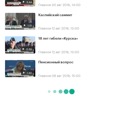
3:44
Главное
30 авг 2018, 14:00
Каспийский саммит
1:31
Главное
12 авг 2018, 13:00
18 лет гибели «Курска»
0:56
Главное
12 авг 2018, 13:00
Пенсионный вопрос
1:30
Главное
08 авг 2018, 15:00