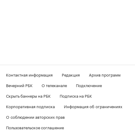
Контактная информация
Редакция
Архив программ
Вечерний РБК
О телеканале
Подключение
Скрыть баннеры на РБК
Подписка на РБК
Корпоративная подписка
Информация об ограничениях
О соблюдении авторских прав
Пользовательское соглашение