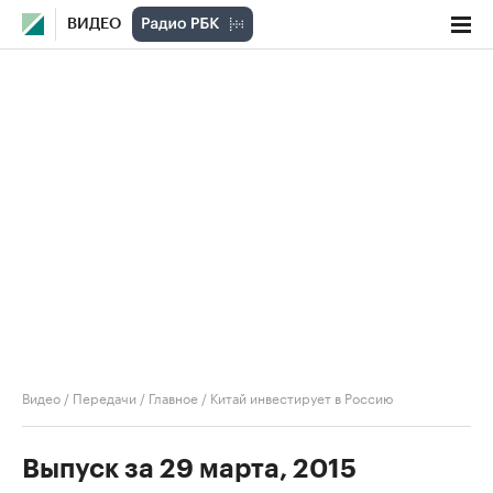
ВИДЕО
Видео
/
Передачи
/
Главное
/
Китай инвестирует в Россию
Выпуск за 29 марта, 2015