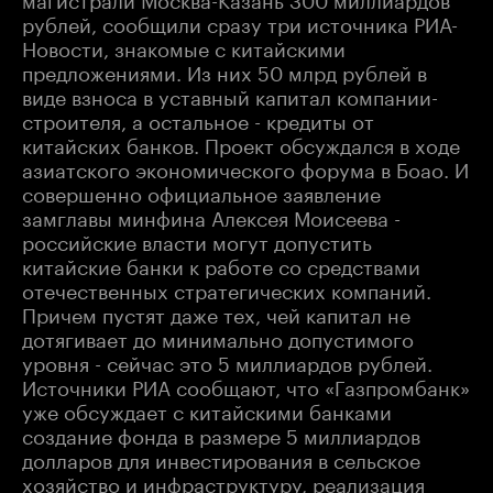
рублей, сообщили сразу три источника РИА-
Новости, знакомые с китайскими
предложениями. Из них 50 млрд рублей в
виде взноса в уставный капитал компании-
строителя, а остальное - кредиты от
китайских банков. Проект обсуждался в ходе
азиатского экономического форума в Боао. И
совершенно официальное заявление
замглавы минфина Алексея Моисеева -
российские власти могут допустить
китайские банки к работе со средствами
отечественных стратегических компаний.
Причем пустят даже тех, чей капитал не
дотягивает до минимально допустимого
уровня - сейчас это 5 миллиардов рублей.
Источники РИА сообщают, что «Газпромбанк»
уже обсуждает с китайскими банками
создание фонда в размере 5 миллиардов
долларов для инвестирования в сельское
хозяйство и инфраструктуру, реализация