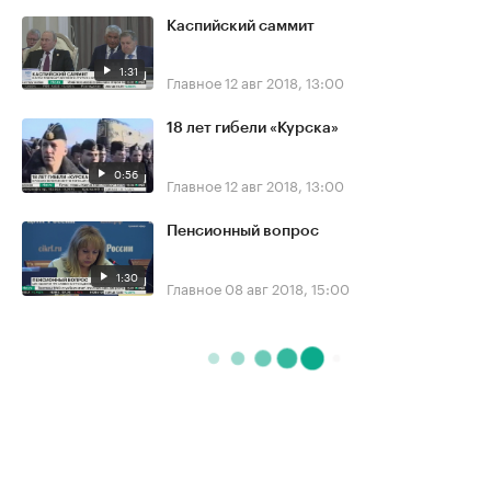
Каспийский саммит
1:31
Главное
12 авг 2018, 13:00
18 лет гибели «Курска»
0:56
Главное
12 авг 2018, 13:00
Пенсионный вопрос
1:30
Главное
08 авг 2018, 15:00