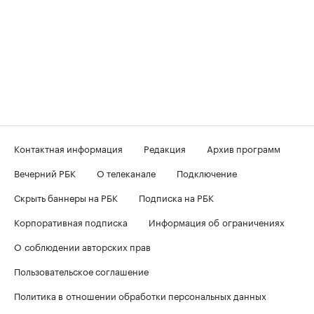
Контактная информация
Редакция
Архив программ
Вечерний РБК
О телеканале
Подключение
Скрыть баннеры на РБК
Подписка на РБК
Корпоративная подписка
Информация об ограничениях
О соблюдении авторских прав
Пользовательское соглашение
Политика в отношении обработки персональных данных