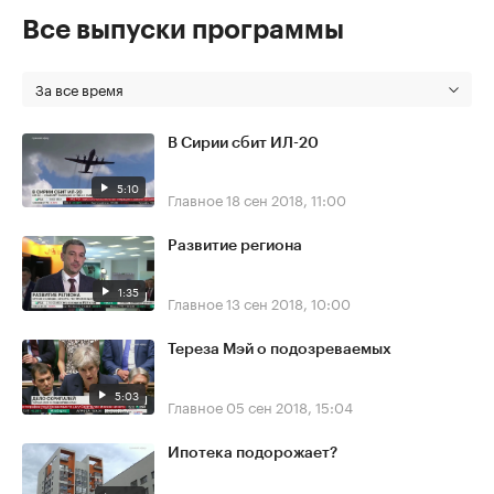
Все выпуски программы
За все время
В Сирии сбит ИЛ-20
5:10
Главное
18 сен 2018, 11:00
Развитие региона
1:35
Главное
13 сен 2018, 10:00
Тереза Мэй о подозреваемых
5:03
Главное
05 сен 2018, 15:04
Ипотека подорожает?