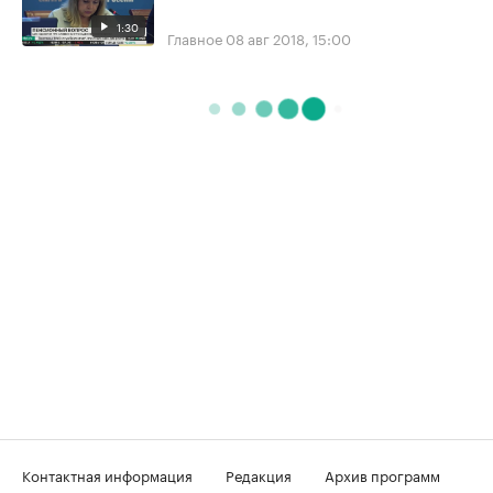
1:30
Главное
08 авг 2018, 15:00
Контактная информация
Редакция
Архив программ