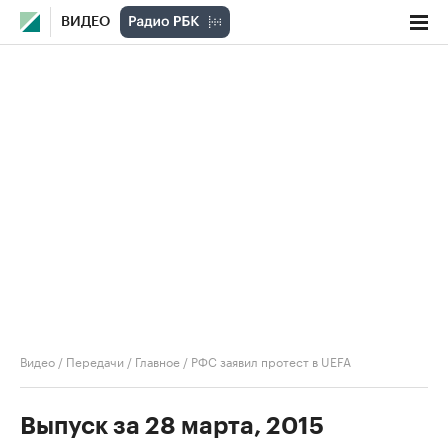
ВИДЕО
Видео
/
Передачи
/
Главное
/
РФС заявил протест в UEFA
Выпуск за 28 марта, 2015