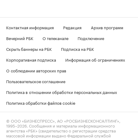
Контактная информация
Редакция
Архив программ
Вечерний РБК
О телеканале
Подключение
Скрыть баннеры на РБК
Подписка на РБК
Корпоративная подписка
Информация об ограничениях
О соблюдении авторских прав
Пользовательское соглашение
Политика в отношении обработки персональных данных
Политика обработки файлов cookie
© ООО «БИЗНЕСПРЕСС», АО «РОСБИЗНЕСКОНСАЛТИНГ»,
1995–2026
. Сообщения и материалы информационного
агентства «РБК» (свидетельство о регистрации средства
массовой информации выдано Федеральной службой