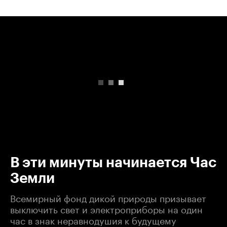
00:00
/
00:00
В эти минуты начинается Час
Земли
Всемирный фонд дикой природы призывает
выключить свет и электроприборы на один
час в знак неравнодушия к будущему