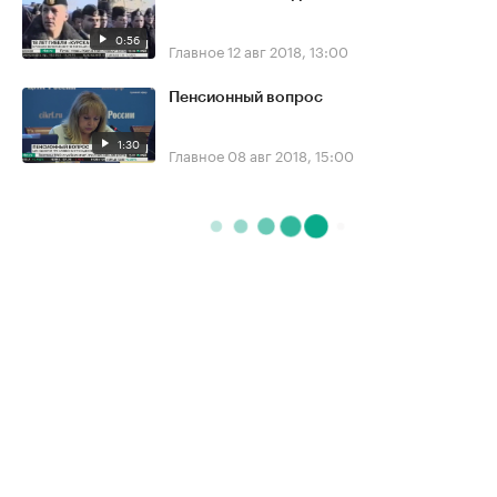
0:56
Главное
12 авг 2018, 13:00
Пенсионный вопрос
1:30
Главное
08 авг 2018, 15:00