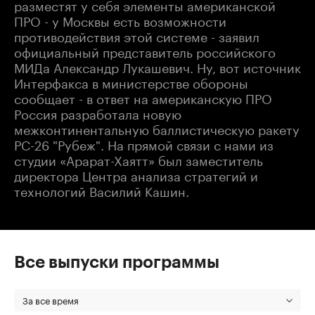
разместят у себя элементы американской
ПРО - у Москвы есть возможности
противодействия этой системе - заявил
официальный представитель российского
МИДа Александр Лукашевич. Ну, вот источник
Интерфакса в министерстве обороны
сообщает - в ответ на американскую ПРО
Россия разработала новую
межконтинентальную баллистическую ракету
РС-26 "Рубеж". На прямой связи с нами из
студии «Арарат-Хаятт» был заместитель
директора Центра анализа стратегий и
технологий Василий Кашин.
Все выпуски программы
За все время