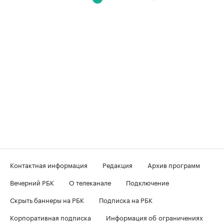
Контактная информация
Редакция
Архив программ
Вечерний РБК
О телеканале
Подключение
Скрыть баннеры на РБК
Подписка на РБК
Корпоративная подписка
Информация об ограничениях