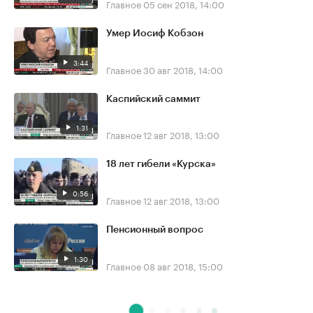
Главное
05 сен 2018, 14:00
Умер Иосиф Кобзон
3:44
Главное
30 авг 2018, 14:00
Каспийский саммит
1:31
Главное
12 авг 2018, 13:00
18 лет гибели «Курска»
0:56
Главное
12 авг 2018, 13:00
Пенсионный вопрос
1:30
Главное
08 авг 2018, 15:00