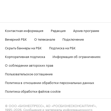
Контактная информация
Редакция
Архив программ
Вечерний РБК
О телеканале
Подключение
Скрыть баннеры на РБК
Подписка на РБК
Корпоративная подписка
Информация об ограничениях
О соблюдении авторских прав
Пользовательское соглашение
Политика в отношении обработки персональных данных
Политика обработки файлов cookie
© ООО «БИЗНЕСПРЕСС», АО «РОСБИЗНЕСКОНСАЛТИНГ»,
1995–2026
. Сообщения и материалы информационного