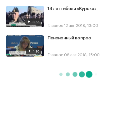
18 лет гибели «Курска»
0:56
Главное
12 авг 2018, 13:00
Пенсионный вопрос
1:30
Главное
08 авг 2018, 15:00