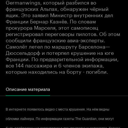
Germanwings, который разбился во
французских Альпах, обнаружен чёрный
ящик. Это заявил Министр внутренних дел
Франции Бернар Казнёв. По словам
прокурора Марселя, этот самописец
регистрировал переговоры пилотов. Об этом
сообщили французские авиа-эксперты.
Самолёт летел по маршруту Барселона—
Дюссельдорф и потерпел крушение на юге
Франции. По предварительной информации,
все 144 пассажира и 6 членов экипажа,
которые находились на борту - погибли.
Описание материала
В интернете появилось видео с места крушения. На нём видны
обломки лайнера. По информации газеты The Guardian, они могут