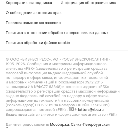
Корпоративная подписка
Информация об ограничениях
О соблюдении авторских прав
Пользовательское соглашение
Политика в отношении обработки персональных данных
Политика обработки файлов cookie
© ООО «БИЗНЕСПРЕСС», АО «РОСБИЗНЕСКОНСАЛТИНГ»,
1995–2026
. Сообщения и материалы информационного
агентства «РБК» (свидетельство о регистрации средства
массовой информации выдано Федеральной службой
по надзору в сфере связи, информационных технологий
и массовых коммуникаций (Роскомнадзор) 09.12.2015
за номером ИА №ФС77-63848) и сетевого издания «РБК»
(свидетельство о регистрации средства массовой информации
выдано Федеральной службой по надзору в сфере связи,
информационных технологий и массовых коммуникаций
(Роскомнадзор) 03.12.2021 за номером ЭЛ №ФС77-82385)
сопровождаются пометкой «РБК».
letters@rbc.ru
18+
Владельцем сайта является информационное агентство «РБК».
Данные предоставлены:
Мосбиржа
,
Санкт-Петербургская