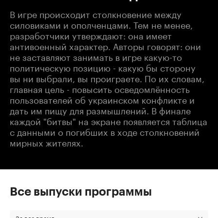
В игре происходит столкновение между
силовиками и ополченцами. Тем не менее,
разработчики утверждают: она имеет
антивоенный характер. Авторы говорят: они
не заставляют занимать в игре какую-то
политическую позицию - какую бы сторону
вы ни выбрали, вы проиграете. По их словам,
главная цель - повысить осведомлённость
пользователей об украинском конфликте и
дать им пищу для размышлений. В финале
каждой "битвы" на экране появляется таблица
с данными о погибших в ходе столкновений
мирных жителях.
Все выпуски программы
За все время