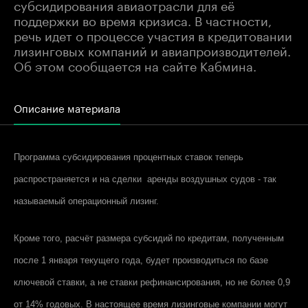
субсидирования авиаотрасли для её
поддержки во время кризиса. В частности,
речь идет о процессе участия в кредитовании
лизинговых компаний и авиапроизводителей.
Об этом сообщается на сайте Кабмина.
Описание материала
Программа субсидирования процентных ставок теперь
распространяется и на сделки аренды воздушных судов - так
называемый операционный лизинг.
Кроме того, расчёт размера субсидий по кредитам, полученным
после 1 января текущего года, будет производиться по базе
ключевой ставки, а не ставки рефинансирования, но не более 0,9
от 14% годовых. В настоящее время лизинговые компании могут