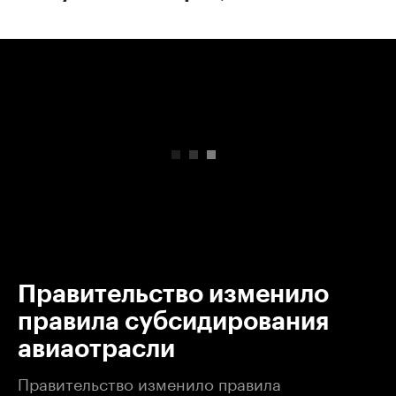
00:00
/
00:00
Правительство изменило
правила субсидирования
авиаотрасли
Правительство изменило правила