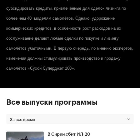
субсидировать кредиты, привлечённые для сделок лизинга по
более чем 40 моделям самолётов. Однако, удорожание
коммерческих кредитов, в особенности рост расходов на их
обслуживание делают любые сделки по покупке и лизингу
самолётов убыточными. В первую очередь, по мнению экспертов,
изменения должны стимулировать производство и продажу
самолётов «Сухой Суперджет 100».
Все выпуски программы
За все время
В Сирии сбит ИЛ-20