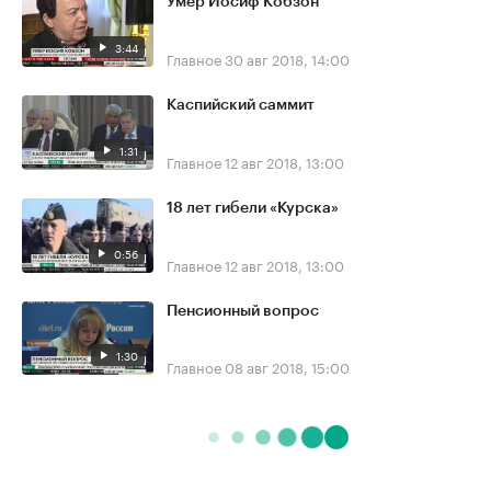
Умер Иосиф Кобзон
3:44
Главное
30 авг 2018, 14:00
Каспийский саммит
1:31
Главное
12 авг 2018, 13:00
18 лет гибели «Курска»
0:56
Главное
12 авг 2018, 13:00
Пенсионный вопрос
1:30
Главное
08 авг 2018, 15:00