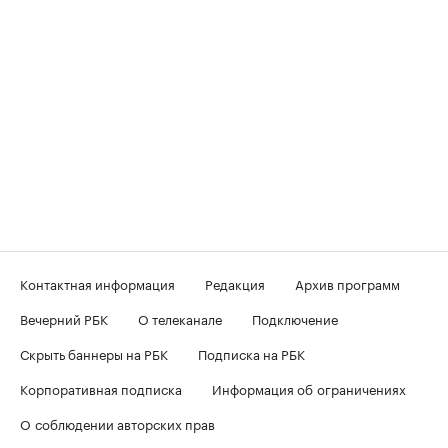
Контактная информация
Редакция
Архив программ
Вечерний РБК
О телеканале
Подключение
Скрыть баннеры на РБК
Подписка на РБК
Корпоративная подписка
Информация об ограничениях
О соблюдении авторских прав