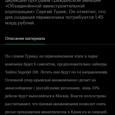
«Объединённой авиастроительной
корпорации» Сергей Турик. Он отметил, что
для создания перевозчика потребуется 1,45
млрд рублей.
Описание материала
По словам Турика, на первоначальном этапе в парке
компании будет 6 самолётов, предположительно лайнеры
Sukhoi Superjet 100. Летать они будут по 14 направлениям.
Основной упор крымская авиакомпания сделает на
авиасообщение с российскими регионами, лишь 10%
рейсов будут выполняться в Москву. Власти полуострова
рассчитывают, что базовая авиакомпания позволит снять
риски прекращения авиаперевозок в Крым из-за санкций.