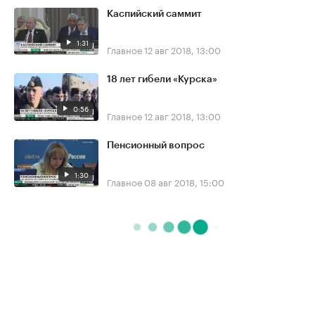
Каспийский саммит
1:31
Главное
12 авг 2018, 13:00
18 лет гибели «Курска»
0:56
Главное
12 авг 2018, 13:00
Пенсионный вопрос
1:30
Главное
08 авг 2018, 15:00