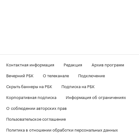
Контактная информация
Редакция
Архив программ
Вечерний РБК
О телеканале
Подключение
Скрыть баннеры на РБК
Подписка на РБК
Корпоративная подписка
Информация об ограничениях
О соблюдении авторских прав
Пользовательское соглашение
Политика в отношении обработки персональных данных