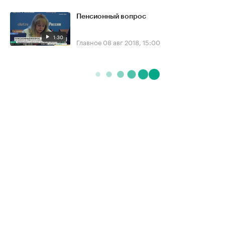
Пенсионный вопрос
1:30
Главное
08 авг 2018, 15:00