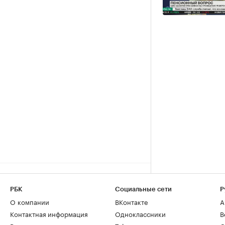
РБК
Социальные сети
Р
О компании
ВКонтакте
А
Контактная информация
Одноклассники
В