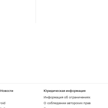
 Новости
Юридическая информация
Информация об ограничениях
roid
О соблюдении авторских прав