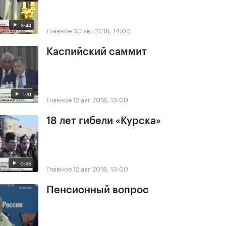
3:44
Главное
30 авг 2018, 14:00
Каспийский саммит
1:31
Главное
12 авг 2018, 13:00
18 лет гибели «Курска»
0:56
Главное
12 авг 2018, 13:00
Пенсионный вопрос