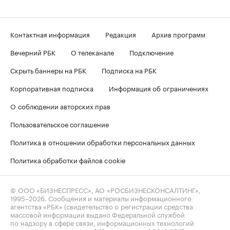
Контактная информация
Редакция
Архив программ
Вечерний РБК
О телеканале
Подключение
Скрыть баннеры на РБК
Подписка на РБК
Корпоративная подписка
Информация об ограничениях
О соблюдении авторских прав
Пользовательское соглашение
Политика в отношении обработки персональных данных
Политика обработки файлов cookie
© ООО «БИЗНЕСПРЕСС», АО «РОСБИЗНЕСКОНСАЛТИНГ»,
1995–2026
. Сообщения и материалы информационного
агентства «РБК» (свидетельство о регистрации средства
массовой информации выдано Федеральной службой
по надзору в сфере связи, информационных технологий