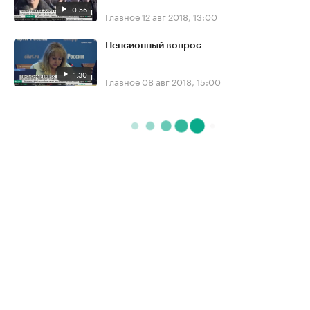
0:56
Главное
12 авг 2018, 13:00
Пенсионный вопрос
1:30
Главное
08 авг 2018, 15:00