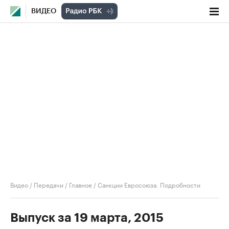
ВИДЕО
Видео
/
Передачи
/
Главное
/
Санкции Евросоюза. Подробности
Выпуск за 19 марта, 2015