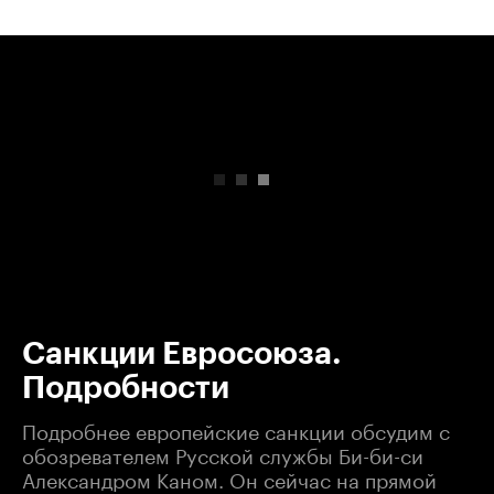
00:00
/
00:00
Санкции Евросоюза.
Подробности
Подробнее европейские санкции обсудим с
обозревателем Русской службы Би-би-си
Александром Каном. Он сейчас на прямой