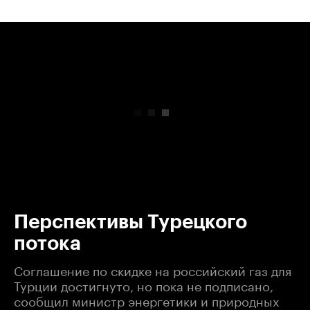
00:00
/
00:00
Перспективы Турецкого
потока
Соглашение по скидке на российский газ для
Турции достигнуто, но пока не подписано,
сообщил министр энергетики и природных