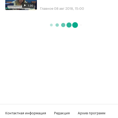
1:30
Главное
08 авг 2018, 15:00
Контактная информация
Редакция
Архив программ