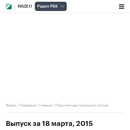
ВИДЕО
Видео
/
Передачи
/
Главное
/
Перспективы Турецкого потока
Выпуск за 18 марта, 2015