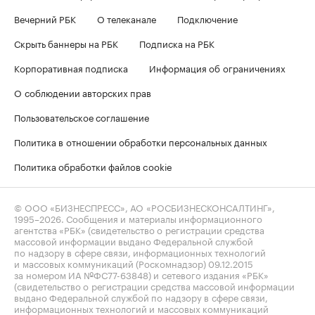
Вечерний РБК
О телеканале
Подключение
Скрыть баннеры на РБК
Подписка на РБК
Корпоративная подписка
Информация об ограничениях
О соблюдении авторских прав
Пользовательское соглашение
Политика в отношении обработки персональных данных
Политика обработки файлов cookie
© ООО «БИЗНЕСПРЕСС», АО «РОСБИЗНЕСКОНСАЛТИНГ»,
1995–2026
. Сообщения и материалы информационного
агентства «РБК» (свидетельство о регистрации средства
массовой информации выдано Федеральной службой
по надзору в сфере связи, информационных технологий
и массовых коммуникаций (Роскомнадзор) 09.12.2015
за номером ИА №ФС77-63848) и сетевого издания «РБК»
(свидетельство о регистрации средства массовой информации
выдано Федеральной службой по надзору в сфере связи,
информационных технологий и массовых коммуникаций