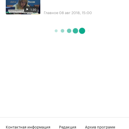
1:30
Главное
08 авг 2018, 15:00
Контактная информация
Редакция
Архив программ