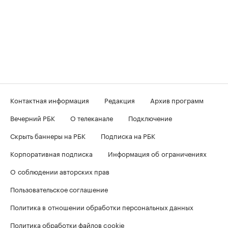
Контактная информация
Редакция
Архив программ
Вечерний РБК
О телеканале
Подключение
Скрыть баннеры на РБК
Подписка на РБК
Корпоративная подписка
Информация об ограничениях
О соблюдении авторских прав
Пользовательское соглашение
Политика в отношении обработки персональных данных
Политика обработки файлов cookie