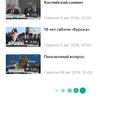
Каспийский саммит
1:31
Главное
12 авг 2018, 13:00
18 лет гибели «Курска»
0:56
Главное
12 авг 2018, 13:00
Пенсионный вопрос
1:30
Главное
08 авг 2018, 15:00