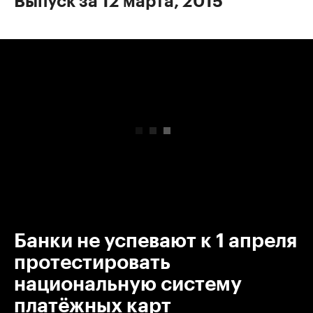
Выпуск за 12 марта, 2015
00:00
/
00:00
Банки не успевают к 1 апреля
протестировать
национальную систему
платёжных карт