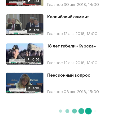
3:44
Главное
30 авг 2018, 14:00
Каспийский саммит
1:31
Главное
12 авг 2018, 13:00
18 лет гибели «Курска»
0:56
Главное
12 авг 2018, 13:00
Пенсионный вопрос
1:30
Главное
08 авг 2018, 15:00