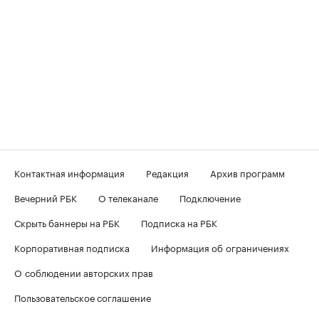
Контактная информация
Редакция
Архив программ
Вечерний РБК
О телеканале
Подключение
Скрыть баннеры на РБК
Подписка на РБК
Корпоративная подписка
Информация об ограничениях
О соблюдении авторских прав
Пользовательское соглашение