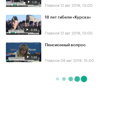
1:31
Главное
12 авг 2018, 13:00
18 лет гибели «Курска»
0:56
Главное
12 авг 2018, 13:00
Пенсионный вопрос
1:30
Главное
08 авг 2018, 15:00