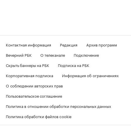
Контактная информация
Редакция
Архив программ
Вечерний РБК
О телеканале
Подключение
Скрыть баннеры на РБК
Подписка на РБК
Корпоративная подписка
Информация об ограничениях
О соблюдении авторских прав
Пользовательское соглашение
Политика в отношении обработки персональных данных
Политика обработки файлов cookie