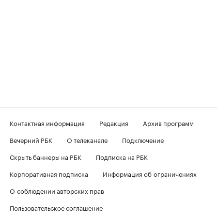
Контактная информация
Редакция
Архив программ
Вечерний РБК
О телеканале
Подключение
Скрыть баннеры на РБК
Подписка на РБК
Корпоративная подписка
Информация об ограничениях
О соблюдении авторских прав
Пользовательское соглашение