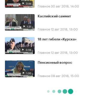
3:44
Главное
30 авг 2018, 14:00
Каспийский саммит
1:31
Главное
12 авг 2018, 13:00
18 лет гибели «Курска»
0:56
Главное
12 авг 2018, 13:00
Пенсионный вопрос
1:30
Главное
08 авг 2018, 15:00