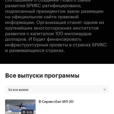
развития БРИКС ратифицировано,
подписанный президентом закон размещен
на официальном сайте правовой
информации. Организация станет одним из
крупнейших многосторонних институтов
развития с капиталом 100 миллиардов
долларов. И будет финансировать
инфраструктурные проекты в странах БРИКС
и развивающихся странах.
Все выпуски программы
За все время
В Сирии сбит ИЛ-20
5:10