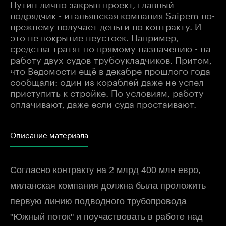
Путин лично закрыл проект, главный
подрядчик - итальянская компания Saipem по-
прежнему получает деньги по контракту. И
это не покрытие неустоек. Например,
средства тратят по прямому назначению - на
работу двух судов-трубоукладчиков. Притом,
что Ведомости ещё в декабре прошлого года
сообщали: один из кораблей даже не успел
приступить к стройке. По условиям, работу
оплачивают, даже если суда простаивают.
Описание материала
Согласно контракту на 2 млрд 400 млн евро,
миланская компания должна была проложить
первую линию подводного трубопровода
"Южный поток" и поучаствовать в работе над