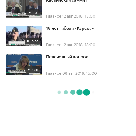
Каспийский саммит
1:31
Главное
12 авг 2018, 13:00
18 лет гибели «Курска»
0:56
Главное
12 авг 2018, 13:00
Пенсионный вопрос
1:30
Главное
08 авг 2018, 15:00