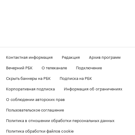
Контактная информация
Редакция
Архив программ
Вечерний РБК
О телеканале
Подключение
Скрыть баннеры на РБК
Подписка на РБК
Корпоративная подписка
Информация об ограничениях
О соблюдении авторских прав
Пользовательское соглашение
Политика в отношении обработки персональных данных
Политика обработки файлов cookie