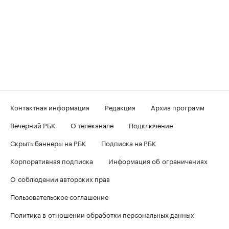
Контактная информация
Редакция
Архив программ
Вечерний РБК
О телеканале
Подключение
Скрыть баннеры на РБК
Подписка на РБК
Корпоративная подписка
Информация об ограничениях
О соблюдении авторских прав
Пользовательское соглашение
Политика в отношении обработки персональных данных