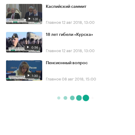
Каспийский саммит
1:31
Главное
12 авг 2018, 13:00
18 лет гибели «Курска»
0:56
Главное
12 авг 2018, 13:00
Пенсионный вопрос
1:30
Главное
08 авг 2018, 15:00