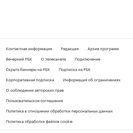
Контактная информация
Редакция
Архив программ
Вечерний РБК
О телеканале
Подключение
Скрыть баннеры на РБК
Подписка на РБК
Корпоративная подписка
Информация об ограничениях
О соблюдении авторских прав
Пользовательское соглашение
Политика в отношении обработки персональных данных
Политика обработки файлов cookie