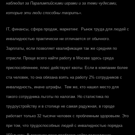
наблюдал за Паралимпийскими играми и за теми чудесами,
которые эти люди способны творить».
IT
, финансы, сфера продаж, маркетинг. Рынок труда для людей с
инвалидностью практически ни отличается от обычного.
Зарплаты, если позволяет квалификация так же средняя по
отрасли. Проще всего найти работу в Москве здесь среда
приспособленнее, плюс действуют квоты. Если в компании более
ста человек, то она обязана взять на работу 2% сотрудников с
инвалидность, иначе штрафы. Тем же, кто нашел место для
такого сотрудника льготы по налогам. Но статистика по
трудоустройству и в столице не самая радужная, в городе
работает только 32 тысячи человек с проблемным здоровьем. Это
при том, что трудоспособных людей с инвалидностью порядка