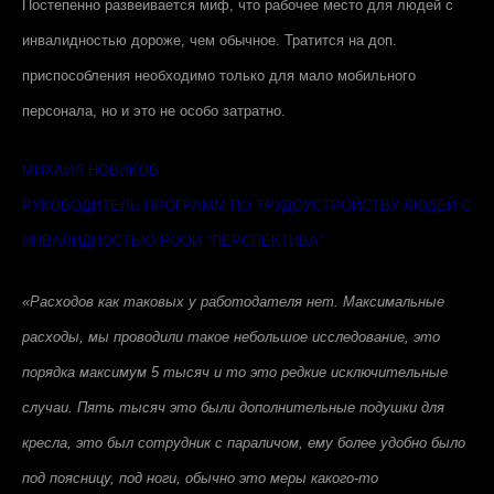
Постепенно развеивается миф, что рабочее место для людей с
инвалидностью дороже, чем обычное. Тратится на доп.
приспособления необходимо только для мало мобильного
персонала, но и это не особо затратно.
МИХАИЛ НОВИКОВ
РУКОВОДИТЕЛЬ ПРОГРАММ ПО ТРУДОУСТРОЙСТВУ ЛЮДЕЙ С
ИНВАЛИДНОСТЬЮ РООИ "ПЕРСПЕКТИВА"
«Расходов как таковых у работодателя нет. Максимальные
расходы, мы проводили такое небольшое исследование, это
порядка максимум 5 тысяч и то это редкие исключительные
случаи. Пять тысяч это были дополнительные подушки для
кресла, это был сотрудник с параличом, ему более удобно было
под поясницу, под ноги, обычно это меры какого-то