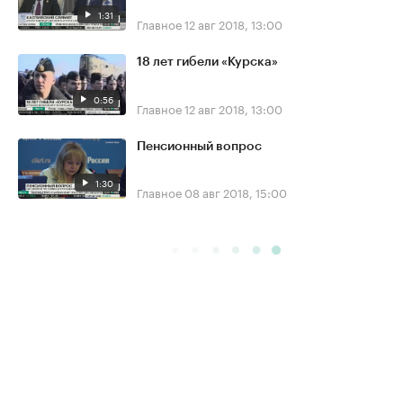
1:31
Главное
12 авг 2018, 13:00
18 лет гибели «Курска»
0:56
Главное
12 авг 2018, 13:00
Пенсионный вопрос
1:30
Главное
08 авг 2018, 15:00