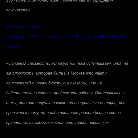
150 тысяч. В регионах тоже проблема найти подходящих
соискателей.
МАРИНА ХАДИНА
РУКОВОДИТЕЛЬ КАРЬЕРНОГО НАПРАВЛЕНИЯ HEADHUNTER
GROUP
«Основная сложность, которую мы там испытываем, эта та
же сложность, которая была и в Москве это найти
соискателей с инвалидностью и сказать, что им
действительно готовы предложить работу. Они привыкли к
тому, что они получают какие-то специальные дотации, они
привыкли к тому, что работодатель раньше был не готов
принять их на рабочие места, это вопрос привычки».