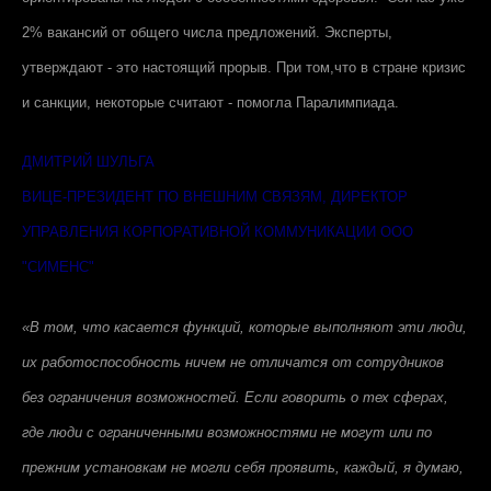
2% вакансий от общего числа предложений. Эксперты,
утверждают - это настоящий прорыв. При том,что в стране кризис
и санкции, некоторые считают - помогла Паралимпиада.
ДМИТРИЙ ШУЛЬГА
ВИЦЕ-ПРЕЗИДЕНТ ПО ВНЕШНИМ СВЯЗЯМ, ДИРЕКТОР
УПРАВЛЕНИЯ КОРПОРАТИВНОЙ КОММУНИКАЦИИ ООО
"СИМЕНС"
«В том, что касается функций, которые выполняют эти люди,
их работоспособность ничем не отличатся от сотрудников
без ограничения возможностей. Если говорить о тех сферах,
где люди с ограниченными возможностями не могут или по
прежним установкам не могли себя проявить, каждый, я думаю,