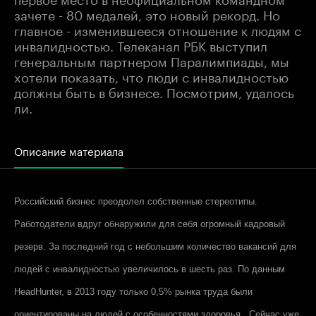
зачете - 80 медалей, это новый рекорд. Но
главное - изменившееся отношение к людям с
инвалидностью. Телеканал РБК выступил
генеральным партнером Паралимпиады, мы
хотели показать, что люди с инвалидностью
должны быть в бизнесе. Посмотрим, удалось
ли.
Описание материала
Российский бизнес преодолел собственные стереотипы.
Работодатели вдруг обнаружили для себя огромный кадровый
резерв. За последний год с небольшим количество вакансий для
людей с инвалидностью увеличилось в шесть раз. По данным
HeadHunter, в 2013 году только 0,5% рынка труда были
ориентированы на людей с особенностями здоровья. Сейчас уже