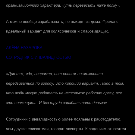
организационного характера, чуть перевесить ниже полку».
А можно вообще зарабатывать, не выходя из дома. Фриланс -
идеальный вариант для колясочников и слабовидящих.
АЛЁНА НАЗАРОВА
СОТРУДНИК С ИНВАЛИДНОСТЬЮ
«Для тех, где, например, нет совсем возможности
передвигаться по городу. Это хороший вариант. Плюс в том,
что люди могут работать на нескольких работах сразу, все
это совмещать. И без труда зарабатывать деньги».
Сотрудники с инвалидностью более лояльны к работодателю,
чем другие соискатели, говорят эксперты. К заданиям относятся